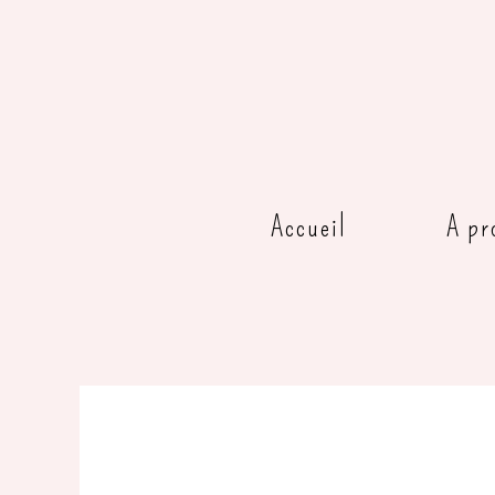
Accueil
A pr