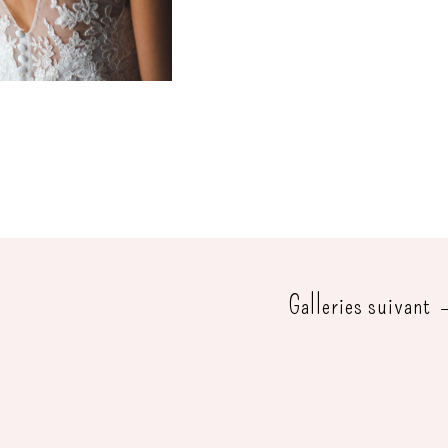
Galleries suivant