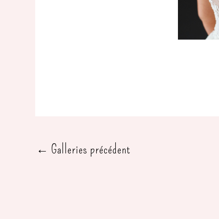
←
Galleries précédent