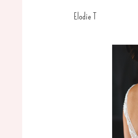
Elodie T