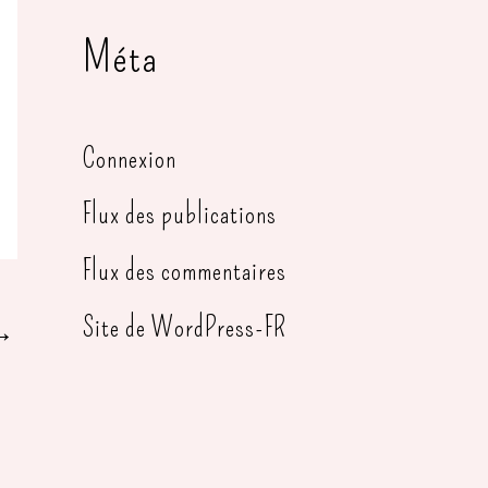
Méta
Connexion
Flux des publications
Flux des commentaires
Site de WordPress-FR
→