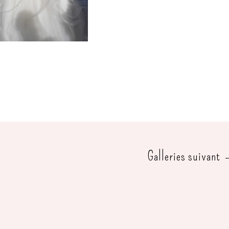
Galleries suivant