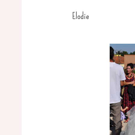
Elodie