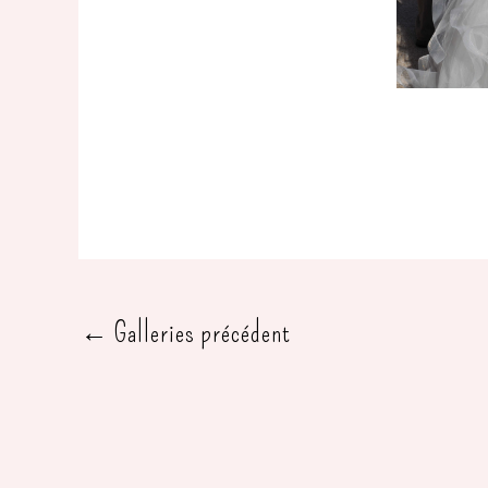
←
Galleries précédent