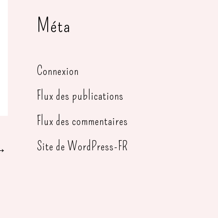
Méta
Connexion
Flux des publications
Flux des commentaires
Site de WordPress-FR
→