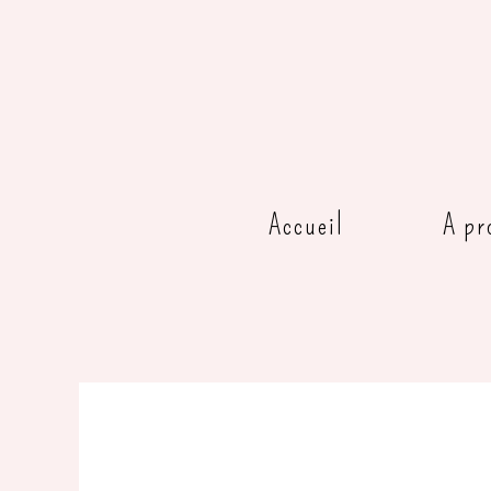
Accueil
A pr